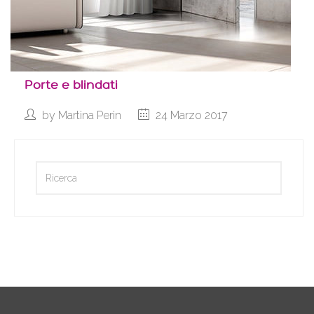
Porte e blindati
by
Martina Perin
24 Marzo 2017