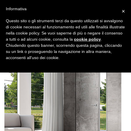
Informativa
×
Questo sito o gli strumenti terzi da questo utilizzati si avvalgono
di cookie necessari al funzionamento ed utili alle finalità illustrate
nella cookie policy. Se vuoi saperne di più o negare il consenso
a tutti o ad alcuni cookie, consulta la
cookie policy
.
Chiudendo questo banner, scorrendo questa pagina, cliccando
su un link o proseguendo la navigazione in altra maniera,
acconsenti all’uso dei cookie.