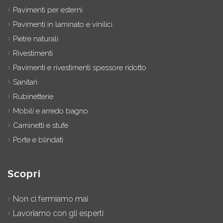
Pavimenti per esterni
Pavimenti in laminato e vinilici
Pietre naturali
Rivestimenti
Pavimenti e rivestimenti spessore ridotto
Sanitari
Rubinetterie
Mobili e arredo bagno
Caminetti e stufe
Porte e blindati
Scopri
Non ci fermiamo mai
Lavoriamo con gli esperti