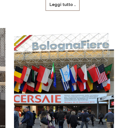
Leggi tutto ..