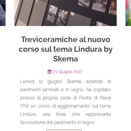
Treviceramiche al nuovo
corso sul tema Lindura by
Skema
21 Giugno 2017
Lunedì 12 giugno Skema, azienda di
pavimenti laminati e in legno, ha ospitato
presso la propria sede di Ponte di Piave
(TV) un corso di aggiornamento sul tema
Lindura, una linea che rappresenta
l’evoluzione del pavimento in legno