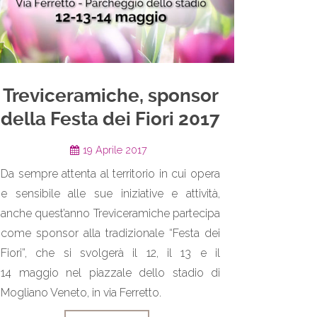
Treviceramiche, sponsor
della Festa dei Fiori 2017
19 Aprile 2017
Da sempre attenta al territorio in cui opera
e sensibile alle sue iniziative e attività,
anche quest’anno Treviceramiche partecipa
come sponsor alla tradizionale “Festa dei
Fiori”, che si svolgerà il 12, il 13 e il
14 maggio nel piazzale dello stadio di
Mogliano Veneto, in via Ferretto.