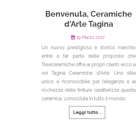
Benvenuta, Ceramiche
d’Arte Tagina
19 Marzo 2017
Un nuovo prestigioso e storico marchio
entra a far parte delle proposte che
Treviceramiche offre ai propri clienti: ecco a
voi Tagina Ceramiche d’Arte. Uno stile
unico e riconoscibile per l’eleganza e la
ricchezza delle finiture caratterizza questa
ceramica, conosciuta in tutto il mondo.
Leggi tutto ..