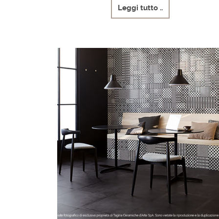
Leggi tutto ..