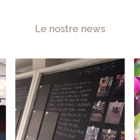
Le nostre news