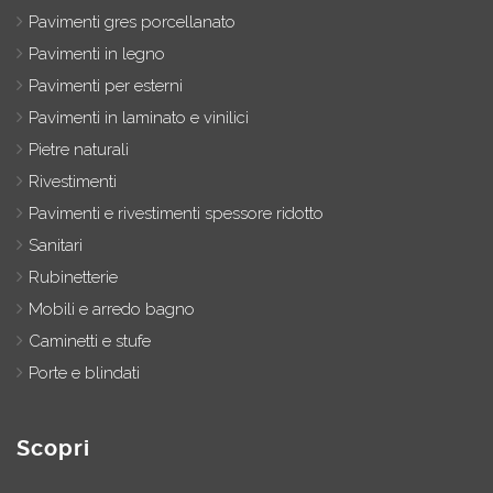
Pavimenti gres porcellanato
Pavimenti in legno
Pavimenti per esterni
Pavimenti in laminato e vinilici
Pietre naturali
Rivestimenti
Pavimenti e rivestimenti spessore ridotto
Sanitari
Rubinetterie
Mobili e arredo bagno
Caminetti e stufe
Porte e blindati
Scopri