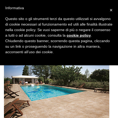
Informativa
×
Questo sito o gli strumenti terzi da questo utilizzati si avvalgono
di cookie necessari al funzionamento ed utili alle finalità illustrate
nella cookie policy. Se vuoi saperne di più o negare il consenso
a tutti o ad alcuni cookie, consulta la
cookie policy
.
Chiudendo questo banner, scorrendo questa pagina, cliccando
su un link o proseguendo la navigazione in altra maniera,
acconsenti all’uso dei cookie.