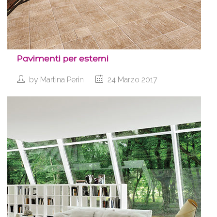
Pavimenti per esterni
by
Martina Perin
24 Marzo 2017