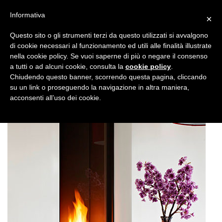
Informativa
×
Questo sito o gli strumenti terzi da questo utilizzati si avvalgono
di cookie necessari al funzionamento ed utili alle finalità illustrate
nella cookie policy. Se vuoi saperne di più o negare il consenso
a tutti o ad alcuni cookie, consulta la
cookie policy
.
Chiudendo questo banner, scorrendo questa pagina, cliccando
su un link o proseguendo la navigazione in altra maniera,
acconsenti all’uso dei cookie.