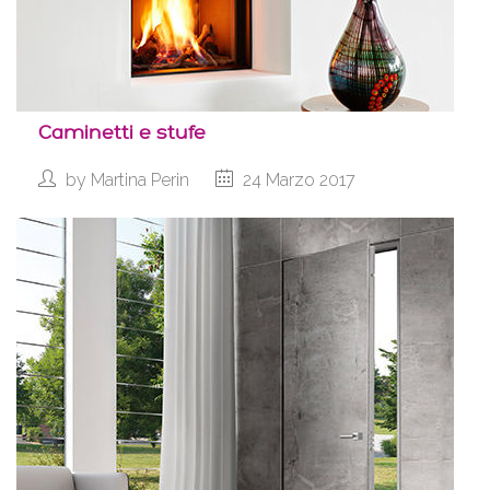
Caminetti e stufe
by
Martina Perin
24 Marzo 2017