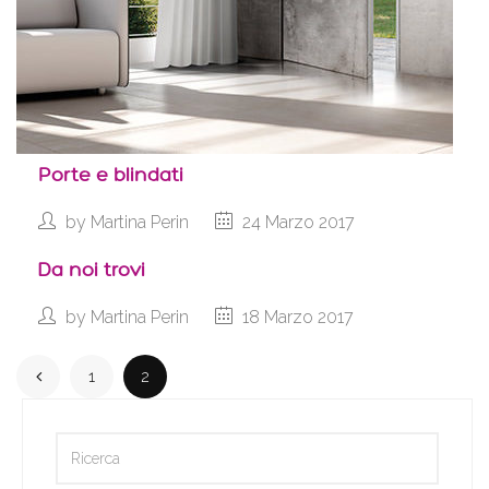
Porte e blindati
by
Martina Perin
24 Marzo 2017
Da noi trovi
by
Martina Perin
18 Marzo 2017
1
2