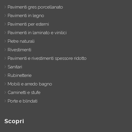
Pavimenti gres porcellanato
Pavimenti in legno
Pavimenti per esterni
Pavimenti in laminato e vinilici
Pietre naturali
Rivestimenti
Pavimenti e rivestimenti spessore ridotto
Sanitari
Rubinetterie
Mobili e arredo bagno
Caminetti e stufe
Porte e blindati
Scopri