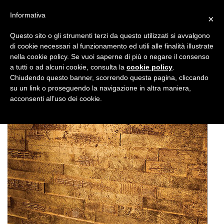
Informativa
×
Questo sito o gli strumenti terzi da questo utilizzati si avvalgono
di cookie necessari al funzionamento ed utili alle finalità illustrate
nella cookie policy. Se vuoi saperne di più o negare il consenso
a tutti o ad alcuni cookie, consulta la
cookie policy
.
Chiudendo questo banner, scorrendo questa pagina, cliccando
su un link o proseguendo la navigazione in altra maniera,
acconsenti all’uso dei cookie.