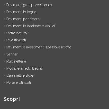
Pavimenti gres porcellanato
Pavimenti in legno
Pavimenti per esterni
Pavimenti in laminato e vinilici
Pietre naturali
Rivestimenti
Pavimenti e rivestimenti spessore ridotto
Sanitari
Rubinetterie
Mobili e arredo bagno
Caminetti e stufe
Porte e blindati
Scopri