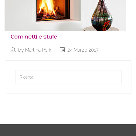
Caminetti e stufe
by
Martina Perin
24 Marzo 2017