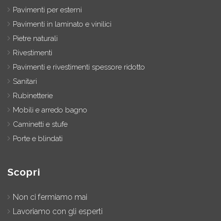
Pavimenti per esterni
Pavimenti in laminato e vinilici
Pietre naturali
Rivestimenti
Pavimenti e rivestimenti spessore ridotto
Sanitari
Rubinetterie
Mobili e arredo bagno
Caminetti e stufe
Porte e blindati
Scopri
Non ci fermiamo mai
Lavoriamo con gli esperti