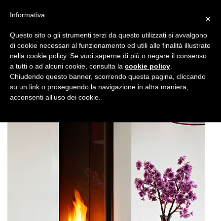
Informativa
×
Questo sito o gli strumenti terzi da questo utilizzati si avvalgono
di cookie necessari al funzionamento ed utili alle finalità illustrate
nella cookie policy. Se vuoi saperne di più o negare il consenso
a tutti o ad alcuni cookie, consulta la
cookie policy
.
Chiudendo questo banner, scorrendo questa pagina, cliccando
su un link o proseguendo la navigazione in altra maniera,
acconsenti all’uso dei cookie.