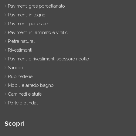
Pavimenti gres porcellanato
Pavimenti in legno
Pavimenti per esterni
Pavimenti in laminato e vinilici
Pietre naturali
Rivestimenti
Pavimenti e rivestimenti spessore ridotto
Sanitari
Rubinetterie
Mobili e arredo bagno
Caminetti e stufe
Porte e blindati
Scopri