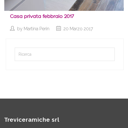
Casa privata febbraio 2017
by
Martina Perin
20 Marzo 2017
Treviceramiche srl