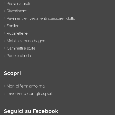
Pietre naturali
Rivestimenti
Pavimenti e rivestimenti spessore ridotto
Sanitari
Rubinetterie
Mobili e arredo bagno
Caminetti e stufe
Porte e blindati
Scopri
Non ci fermiamo mai
Lavoriamo con gli esperti
Seguici su Facebook