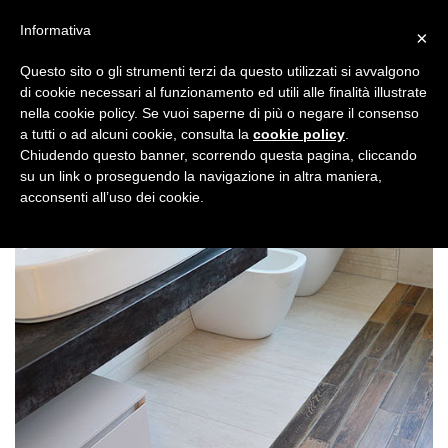
Informativa
×
Questo sito o gli strumenti terzi da questo utilizzati si avvalgono
di cookie necessari al funzionamento ed utili alle finalità illustrate
nella cookie policy. Se vuoi saperne di più o negare il consenso
a tutti o ad alcuni cookie, consulta la
cookie policy
.
Chiudendo questo banner, scorrendo questa pagina, cliccando
su un link o proseguendo la navigazione in altra maniera,
acconsenti all’uso dei cookie.