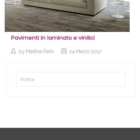
Pavimenti in laminato e vinilici
by
Martina Perin
24 Marzo 2017