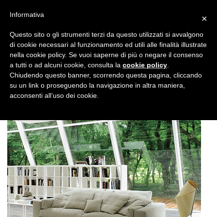
Informativa
×
Questo sito o gli strumenti terzi da questo utilizzati si avvalgono
di cookie necessari al funzionamento ed utili alle finalità illustrate
nella cookie policy. Se vuoi saperne di più o negare il consenso
a tutti o ad alcuni cookie, consulta la
cookie policy
.
Chiudendo questo banner, scorrendo questa pagina, cliccando
su un link o proseguendo la navigazione in altra maniera,
acconsenti all’uso dei cookie.