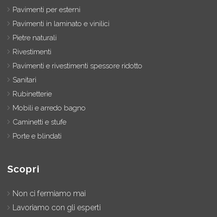
Pavimenti per esterni
Pavimenti in laminato e vinilici
Pietre naturali
Rivestimenti
Pavimenti e rivestimenti spessore ridotto
Sanitari
Rubinetterie
Mobili e arredo bagno
Caminetti e stufe
Porte e blindati
Scopri
Non ci fermiamo mai
Lavoriamo con gli esperti