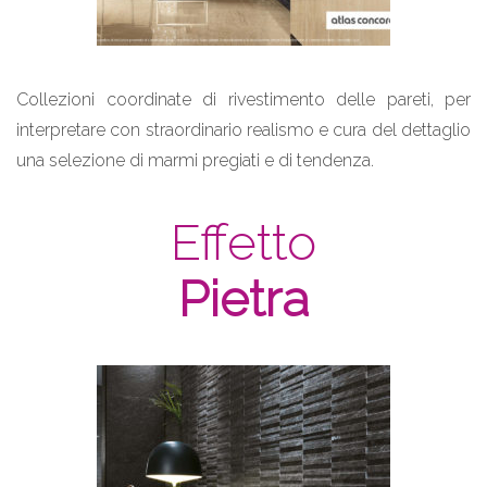
Collezioni coordinate di rivestimento delle pareti, per
interpretare con straordinario realismo e cura del dettaglio
una selezione di marmi pregiati e di tendenza.
Effetto
Pietra