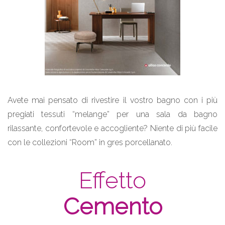
Avete mai pensato di rivestire il vostro bagno con i più
pregiati tessuti “melange” per una sala da bagno
rilassante, confortevole e accogliente? Niente di più facile
con le collezioni “Room” in gres porcellanato.
Effetto
Cemento