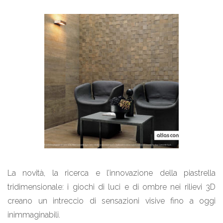
La novità, la ricerca e l’innovazione della piastrella
tridimensionale: i giochi di luci e di ombre nei rilievi 3D
creano un intreccio di sensazioni visive fino a oggi
inimmaginabili.