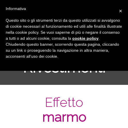
Informativa
×
Questo sito o gli strumenti terzi da questo utilizzati si avvalgono
di cookie necessari al funzionamento ed utili alle finalità illustrate
nella cookie policy. Se vuoi saperne di più o negare il consenso
a tutti o ad alcuni cookie, consulta la
cookie policy
.
Chiudendo questo banner, scorrendo questa pagina, cliccando
su un link o proseguendo la navigazione in altra maniera,
acconsenti all’uso dei cookie.
Rivestimenti
Effetto
marmo