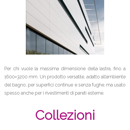
Per chi vuole la massima dimensione della lastra, fino a
1600×3200 mm. Un prodotto versatile, adatto all’ambiente
del bagno, per superfici continue e senza fughe, ma usato
spesso anche per i rivestimenti di pareti esterne.
Collezioni