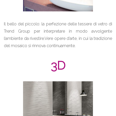
Il bello del piccolo: la perfezione delle tessere di vetro di
Trend Group per interpretare in modo avvolgente
l’ambiente da rivestire.Vere opere d’arte, in cui la tradizione
del mosaico si rinnova continuamente.
3D