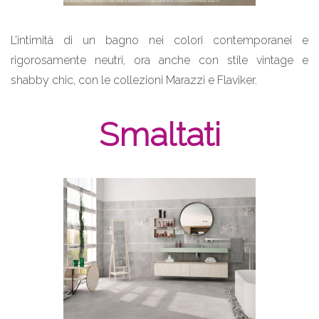
L’intimità di un bagno nei colori contemporanei e
rigorosamente neutri, ora anche con stile vintage e
shabby chic, con le collezioni Marazzi e Flaviker.
Smaltati