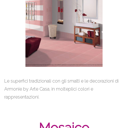
Le superfici tradizionali con gli smalti e le decorazioni di
Armonie by Arte Casa, in molteplici colori e
rappresentazioni.
Mosaico