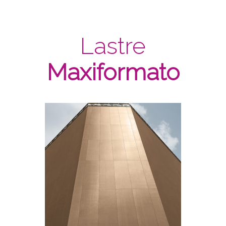
Lastre
Maxiformato