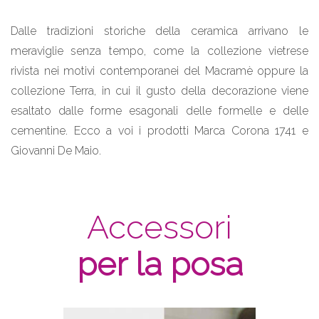
Dalle tradizioni storiche della ceramica arrivano le
meraviglie senza tempo, come la collezione vietrese
rivista nei motivi contemporanei del Macramè oppure la
collezione Terra, in cui il gusto della decorazione viene
esaltato dalle forme esagonali delle formelle e delle
cementine. Ecco a voi i prodotti Marca Corona 1741 e
Giovanni De Maio.
Accessori
per la posa