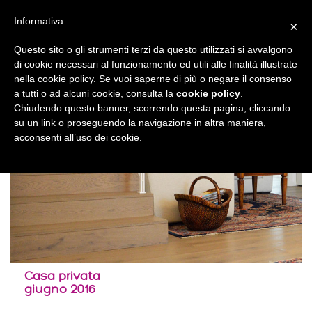
Informativa
×
Questo sito o gli strumenti terzi da questo utilizzati si avvalgono
di cookie necessari al funzionamento ed utili alle finalità illustrate
nella cookie policy. Se vuoi saperne di più o negare il consenso
a tutti o ad alcuni cookie, consulta la
cookie policy
.
Chiudendo questo banner, scorrendo questa pagina, cliccando
su un link o proseguendo la navigazione in altra maniera,
acconsenti all’uso dei cookie.
Casa privata
giugno 2016