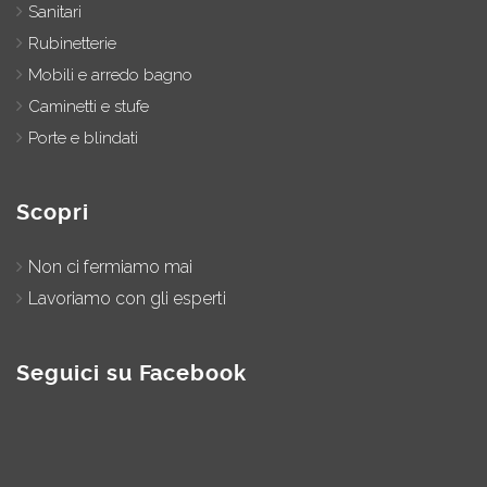
Sanitari
Rubinetterie
Mobili e arredo bagno
Caminetti e stufe
Porte e blindati
Scopri
Non ci fermiamo mai
Lavoriamo con gli esperti
Seguici su Facebook