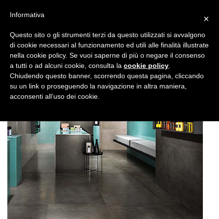
Informativa
×
Questo sito o gli strumenti terzi da questo utilizzati si avvalgono
di cookie necessari al funzionamento ed utili alle finalità illustrate
nella cookie policy. Se vuoi saperne di più o negare il consenso
a tutti o ad alcuni cookie, consulta la
cookie policy
.
Chiudendo questo banner, scorrendo questa pagina, cliccando
su un link o proseguendo la navigazione in altra maniera,
acconsenti all’uso dei cookie.