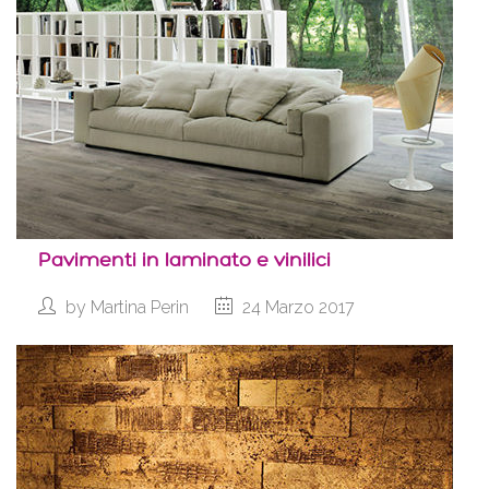
Pavimenti in laminato e vinilici
by
Martina Perin
24 Marzo 2017