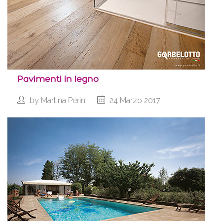
Pavimenti in legno
by
Martina Perin
24 Marzo 2017