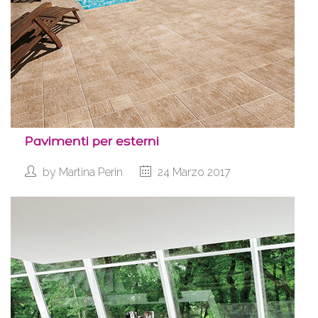
Pavimenti per esterni
by
Martina Perin
24 Marzo 2017