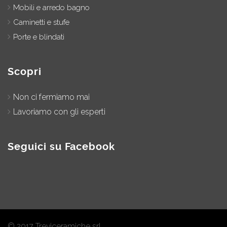
Mobili e arredo bagno
Caminetti e stufe
Porte e blindati
Scopri
Non ci fermiamo mai
Lavoriamo con gli esperti
Seguici su Facebook
© 2017 Treviceramiche srl