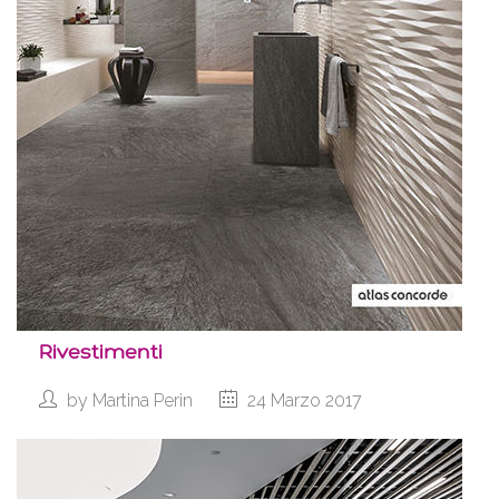
Rivestimenti
by
Martina Perin
24 Marzo 2017