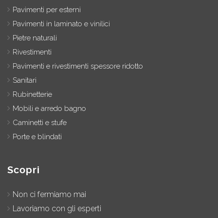
Pavimenti per esterni
Pavimenti in laminato e vinilici
Pietre naturali
Rivestimenti
Pavimenti e rivestimenti spessore ridotto
Sanitari
Rubinetterie
Mobili e arredo bagno
Caminetti e stufe
Porte e blindati
Scopri
Non ci fermiamo mai
Lavoriamo con gli esperti