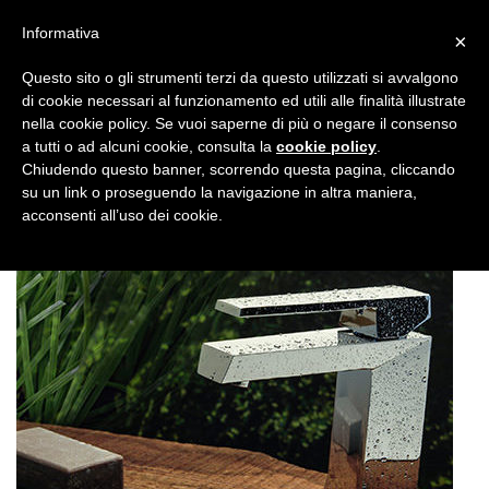
Informativa
×
Questo sito o gli strumenti terzi da questo utilizzati si avvalgono
di cookie necessari al funzionamento ed utili alle finalità illustrate
nella cookie policy. Se vuoi saperne di più o negare il consenso
a tutti o ad alcuni cookie, consulta la
cookie policy
.
Chiudendo questo banner, scorrendo questa pagina, cliccando
su un link o proseguendo la navigazione in altra maniera,
acconsenti all’uso dei cookie.