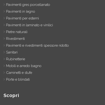
Pavimenti gres porcellanato
Pavimenti in legno
Pavimenti per esterni
Pavimenti in laminato e vinilici
Pietre naturali
Rivestimenti
Pavimenti e rivestimenti spessore ridotto
Sanitari
Rubinetterie
Mobili e arredo bagno
Caminetti e stufe
Porte e blindati
Scopri