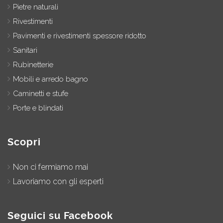
Pietre naturali
Rivestimenti
Pavimenti e rivestimenti spessore ridotto
Sanitari
Rubinetterie
Mobili e arredo bagno
Caminetti e stufe
Porte e blindati
Scopri
Non ci fermiamo mai
Lavoriamo con gli esperti
Seguici su Facebook