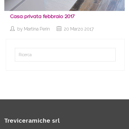
Casa privata febbraio 2017
by
Martina Perin
20 Marzo 2017
Treviceramiche srl