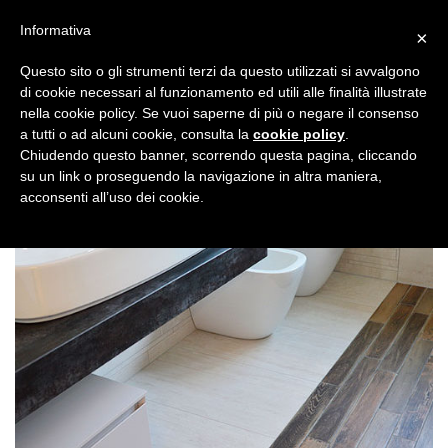
Informativa
×
Questo sito o gli strumenti terzi da questo utilizzati si avvalgono
di cookie necessari al funzionamento ed utili alle finalità illustrate
nella cookie policy. Se vuoi saperne di più o negare il consenso
a tutti o ad alcuni cookie, consulta la
cookie policy
.
Chiudendo questo banner, scorrendo questa pagina, cliccando
su un link o proseguendo la navigazione in altra maniera,
acconsenti all’uso dei cookie.