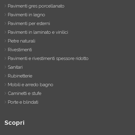
Pavimenti gres porcellanato
Pavimenti in legno
Pavimenti per esterni
Pavimenti in laminato e vinilici
Pietre naturali
Rivestimenti
Pavimenti e rivestimenti spessore ridotto
Sanitari
Rubinetterie
Mobili e arredo bagno
Caminetti e stufe
Porte e blindati
Scopri