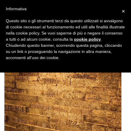
Informativa
×
Questo sito o gli strumenti terzi da questo utilizzati si avvalgono
di cookie necessari al funzionamento ed utili alle finalità illustrate
nella cookie policy. Se vuoi saperne di più o negare il consenso
a tutti o ad alcuni cookie, consulta la
cookie policy
.
Chiudendo questo banner, scorrendo questa pagina, cliccando
su un link o proseguendo la navigazione in altra maniera,
acconsenti all’uso dei cookie.