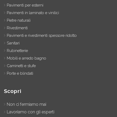
Pavimenti per esterni
Pavimenti in laminato e vinilici
Pietre naturali
Rivestimenti
Pavimenti e rivestimenti spessore ridotto
Sanitari
Rubinetterie
Mobili e arredo bagno
Caminetti e stufe
Porte e blindati
Scopri
Non ci fermiamo mai
Lavoriamo con gli esperti